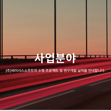
사업분야
(주)베이시스소프트의 수행 프로젝트 및 연구개발 실적을 안내합니다.