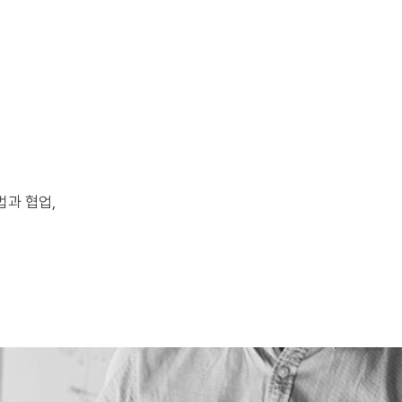
법과 협업,