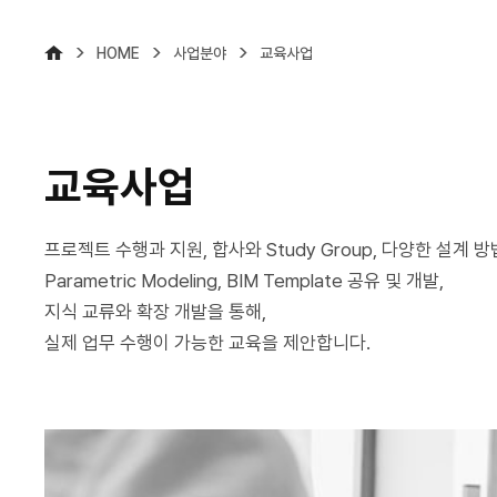
>
>
>
HOME
사업분야
교육사업
교육사업
프로젝트 수행과 지원, 합사와 Study Group, 다양한 설계 방
Parametric Modeling, BIM Template 공유 및 개발,
지식 교류와 확장 개발을 통해,
실제 업무 수행이 가능한 교육을 제안합니다.