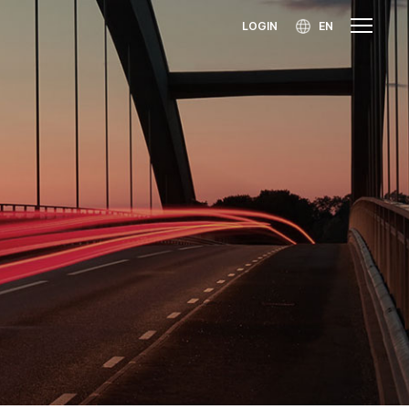
LOGIN
EN