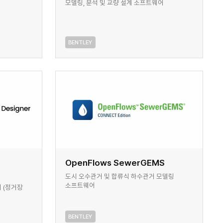
모델링, 분석 및 교량 설계 소프트웨어
BENTLEY
OpenFlows SewerGEMS
도시 오수관거 및 합류식 하수관거 모델링
소프트웨어
 (정거장
BENTLEY