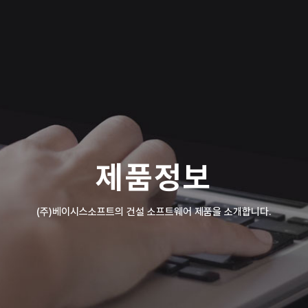
제품정보
(주)베이시스소프트의 건설 소프트웨어 제품을 소개합니다.