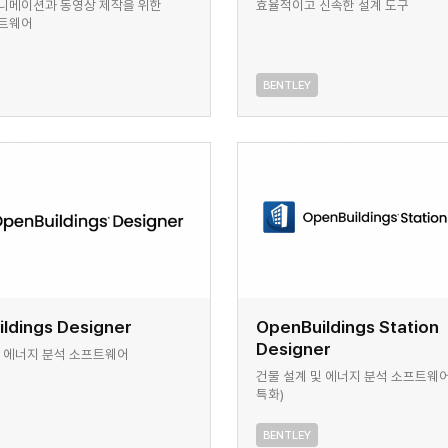
니메이션과 동영상 제작을 위한
효율적이고 신속한 설계 도구
프트웨어
BENTLEY
ldings Designer
OpenBuildings Station
Designer
및 에너지 분석 소프트웨어
건물 설계 및 에너지 분석 소프트웨어
특화)
BENTLEY