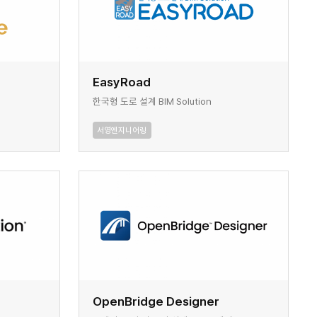
EasyRoad
한국형 도로 설계 BIM Solution
서영엔지니어링
OpenBridge Designer