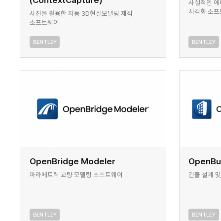
사실적인 애
시각화 소
사진을 활용한 자동 3D현실모델링 제작
소프트웨어
BENTLEY
BENTLEY
OpenBridge Modeler
OpenBui
파라메트릭 교량 모델링 소프트웨어
건물 설계 
BENTLEY
BENTLEY