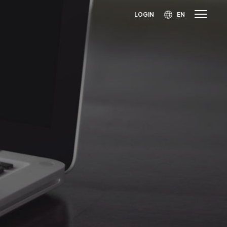
LOGIN
EN