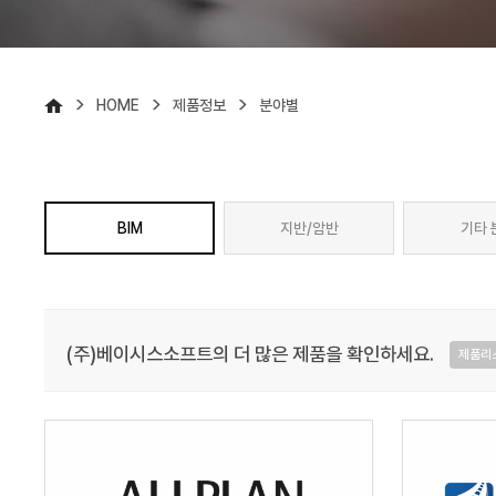
>
>
>
HOME
제품정보
분야별
BIM
지반/암반
기타 
(주)베이시스소프트의 더 많은 제품을 확인하세요.
제품리