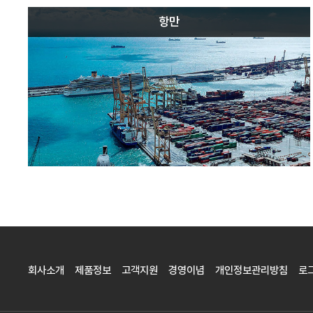
항만
회사소개
제품정보
고객지원
경영이념
개인정보관리방침
로