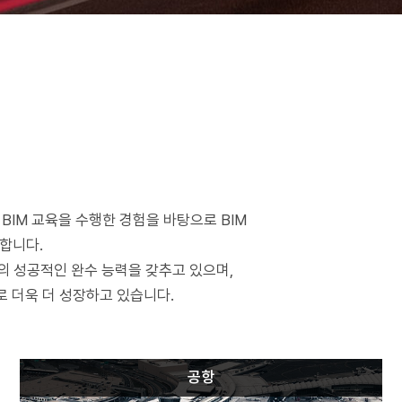
BIM 교육을 수행한 경험을 바탕으로 BIM
합니다.
트의 성공적인 완수 능력을 갖추고 있으며,
로 더욱 더 성장하고 있습니다.
공항