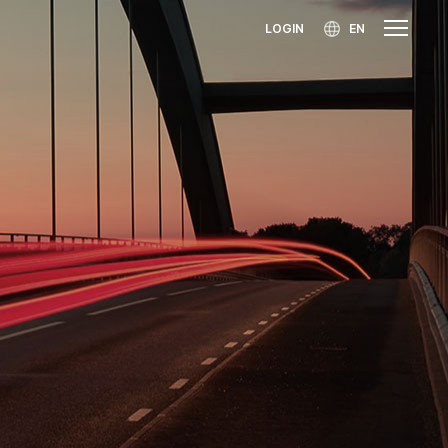
LOGIN
EN