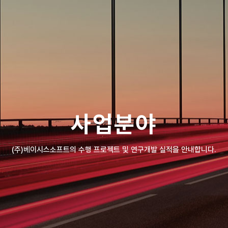
사업분야
(주)베이시스소프트의 수행 프로젝트 및 연구개발 실적을 안내합니다.