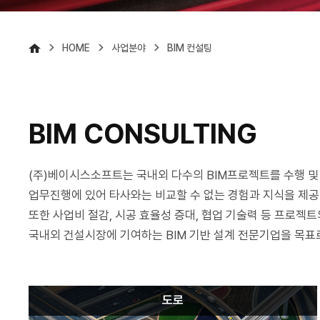
>
>
>
HOME
사업분야
BIM 컨설팅
BIM CONSULTING
(주)베이시스소프트는 국내외 다수의 BIM프로젝트를 수행 및 
업무진행에 있어 타사와는 비교할 수 없는 경험과 지식을 제공
또한 사업비 절감, 시공 효율성 증대, 협업 기술력 등 프로젝
국내외 건설시장에 기여하는 BIM 기반 설계 전문기업을 목표
도로