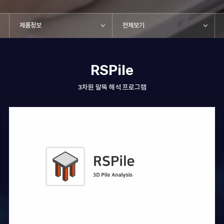
제품정보
전체보기
RSPile
3차원 말뚝 해석 프로그램