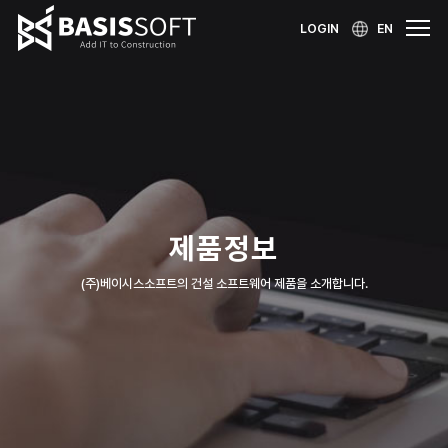
LOGIN
EN
제품정보
(주)베이시스소프트의 건설 소프트웨어 제품을 소개합니다.