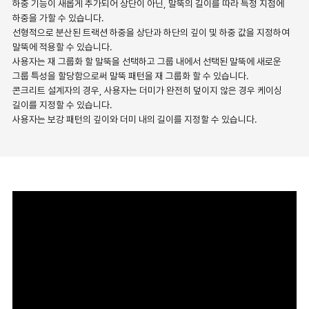
하중 기능이 새롭게 추가되어 상단이 아닌, 말뚝의 길이를 따라 특정 지점에
하중을 가할 수 있습니다.
선형적으로 분산된 트랙션 하중을 상단과 하단의 깊이 및 하중 값을 지정하여
말뚝에 적용할 수 있습니다.
사용자는 재 그룹화 할 말뚝을 선택하고 그룹 내에서 선택된 말뚝에 새로운
그룹 특성을 할당함으로써 말뚝 패턴을 재 그룹화 할 수 있습니다.
콘크리트 설계자의 경우, 사용자는 더미가 완전히 덮이지 않은 경우 케이싱
길이를 지정할 수 있습니다.
사용자는 보강 패턴의 깊이와 더미 내의 길이를 지정할 수 있습니다.