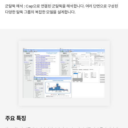
군말뚝 해석 : Cap으로 연결된 군말뚝을 해석합니다. 여러 단면으로 구성된
다양한 말뚝 그룹의 복잡한 모델을 설계합니다.
주요 특징