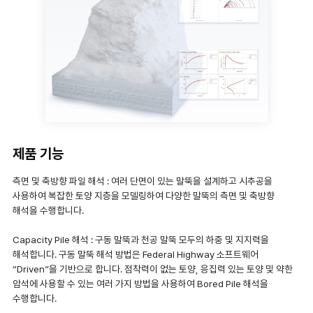
제품 기능
측면 및 축방향 파일 해석 : 여러 단면이 있는 말뚝을 설계하고 시추공을
사용하여 복잡한 토양 지층을 모델링하여 다양한 말뚝의 측면 및 축방향
해석을 수행합니다.
Capacity Pile 해석 : 구동 말뚝과 천공 말뚝 모두의 하중 및 지지력을
해석합니다. 구동 말뚝 해석 방법은 Federal Highway 소프트웨어
“Driven”을 기반으로 합니다. 점착력이 없는 토양, 응집력 있는 토양 및 약한
암석에 사용할 수 있는 여러 가지 방법을 사용하여 Bored Pile 해석을
수행합니다.