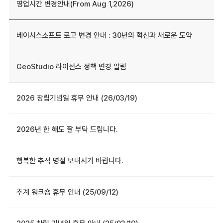
영업시간 변경안내(From Aug 1,2026)
베이시스소프트 로고 변경 안내 : 30년의 혁신과 새로운 도약
GeoStudio 라이선스 정책 변경 알림
2026 창립기념일 휴무 안내 (26/03/19)
2026년 한 해도 잘 부탁 드립니다.
행복한 추석 명절 보내시기 바랍니다.
추계 워크숍 휴무 안내 (25/09/12)