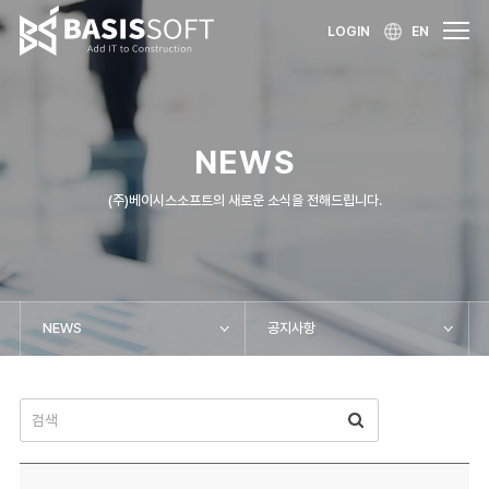
LOGIN
EN
NEWS
(주)베이시스소프트의 새로운 소식을 전해드립니다.
NEWS
공지사항