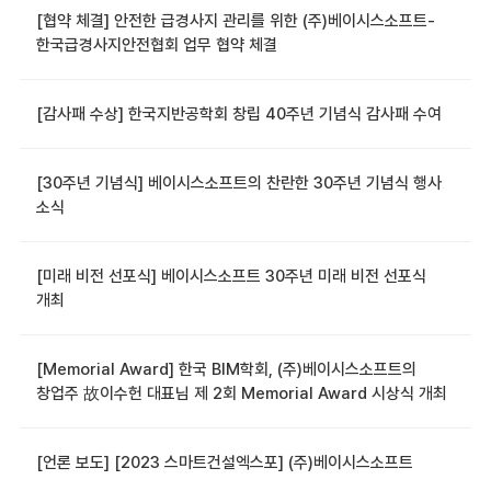
[협약 체결] 안전한 급경사지 관리를 위한 (주)베이시스소프트-
한국급경사지안전협회 업무 협약 체결
[감사패 수상] 한국지반공학회 창립 40주년 기념식 감사패 수여
[30주년 기념식] 베이시스소프트의 찬란한 30주년 기념식 행사
소식
[미래 비전 선포식] 베이시스소프트 30주년 미래 비전 선포식
개최
[Memorial Award] 한국 BIM학회, (주)베이시스소프트의
창업주 故이수헌 대표님 제 2회 Memorial Award 시상식 개최
[언론 보도] [2023 스마트건설엑스포] (주)베이시스소프트