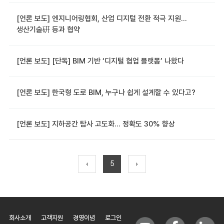
[언론 보도] 엔지니어링협회, 산업 디지털 전환 적극 지원…
생산기술硏 등과 협약
[언론 보도] [단독] BIM 기반 ‘디지털 협업 플랫폼’ 나왔다
[언론 보도] 한국형 도로 BIM, 누구나 쉽게 설계할 수 있다고?
[언론 보도] 지하공간 탐사 고도화… 정확도 30% 향상
5
회사소개
고객지원
경영이념
로그인