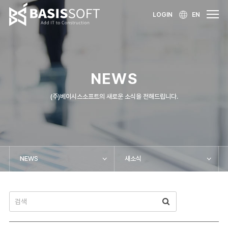
LOGIN
EN
NEWS
(주)베이시스소프트의 새로운 소식을 전해드립니다.
NEWS
새소식