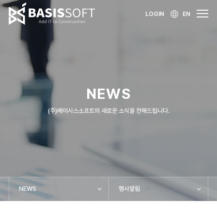
LOGIN
EN
NEWS
(주)베이시스소프트의 새로운 소식을 전해드립니다.
NEWS
행사알림