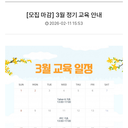
[모집 마감] 3월 정기 교육 안내
2026-02-11 15:53