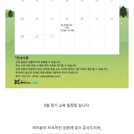
3월 정기 교육 일정표 입니다.
여러분의 지속적인 성원에 깊이 감사드리며,