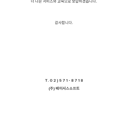
더 나은 서비스와 교육으로 보답하겠습니다.
감사합니다.
T. 0 2 ) 5 7 1 - 8 7 1 8
(주) 베이시스소프트