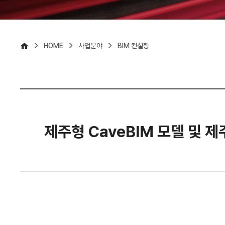
>
>
>
HOME
사업분야
BIM 컨설팅
제주형 CaveBIM 모델 및 