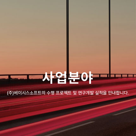
사업분야
(주)베이시스소프트의 수행 프로젝트 및 연구개발 실적을 안내합니다.