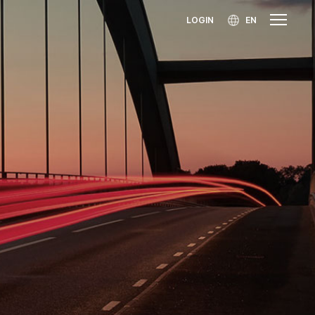
LOGIN
EN