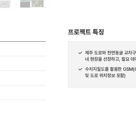
프로젝트 특징
제주 도로와 천연동굴 교차
내 현장을 선정하고, 필요 데
수치지질도를 활용한 GSM(Glo
및 도로 위치정보 포함)