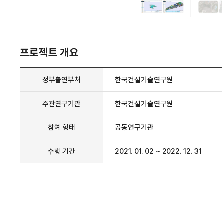
프로젝트 개요
정부출연부처
한국건설기술연구원
주관연구기관
한국건설기술연구원
참여 형태
공동연구기관
수행 기간
2021. 01. 02 ~ 2022. 12. 31