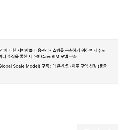
구간에 대한 지반함몰 대응관리시스템을 구축하기 위하여 제주도
이터 수집을 통한 제주형 CaveBIM 모델 구축
bal Scale Model) 구축 : 애월-한림-제주 구역 선정 (동굴