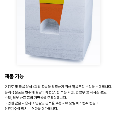
제품 기능
민감도 및 확률 분석 : 파괴 확률을 결정하기 위해 확률론적 분석을 수행합니다.
통계적 분포를 변수에 할당하여 형상, 힘 적용 지점, 접합부 및 지지층 강도,
수압, 외부 하중 등의 가변성을 모델링합니다.
다양한 값을 사용하여 민감도 분석을 수행하여 모델 매개변수 변경이
안전계수에 미치는 영향을 평가합니다.