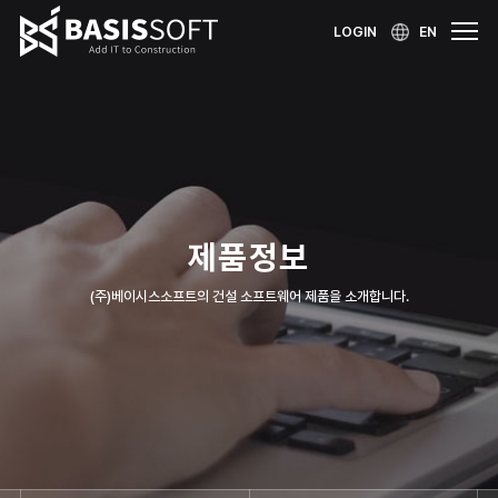
LOGIN
EN
제품정보
(주)베이시스소프트의 건설 소프트웨어 제품을 소개합니다.