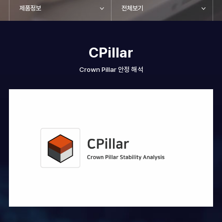
제품정보
전체보기
CPillar
Crown Pillar 안정 해석