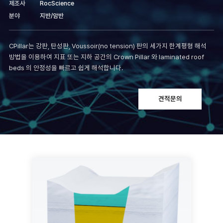
제조사
RocScience
분야
지반/암반
CPillar는 강판, 탄성판, Voussoir(no tension) 판의 세가지 한계평형 해석
방법을 이용하여 지표 또는 지하 공간의 Crown Pillar 와 laminated roof
beds 의 안정성을 빠르고 쉽게 해석합니다.
견적문의