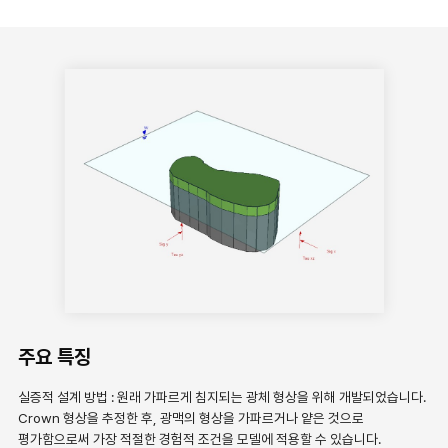
주요 특징
실증적 설계 방법 : 원래 가파르게 침지되는 광체 형상을 위해 개발되었습니다.
Crown 형상을 추정한 후, 광맥의 형상을 가파르거나 얕은 것으로
평가함으로써 가장 적절한 경험적 조건을 모델에 적용할 수 있습니다.