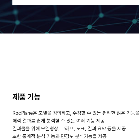
제품 기능
RocPlane은 모델을 정의하고, 수정할 수 있는 편리한 많은 기능
해석 결과를 쉽게 분석할 수 있는 여러 기능 제공
결과물을 위해 모델형상, 그래프, 도표, 결과 요약 등을 제공
또한 통계적 분석 기능과 민감도 분석기능을 제공