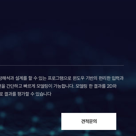
안정해석과 설계를 할 수 있는 프로그램으로 윈도우 기반의 편리한 입력과
을 간단하고 빠르게 모델링이 가능합니다. 모델링 한 결과를 2D와
로 결과를 평가할 수 있습니다
견적문의