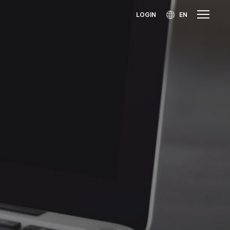
LOGIN
EN