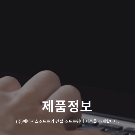
제품정보
(주)베이시스소프트의 건설 소프트웨어 제품을 소개합니다.