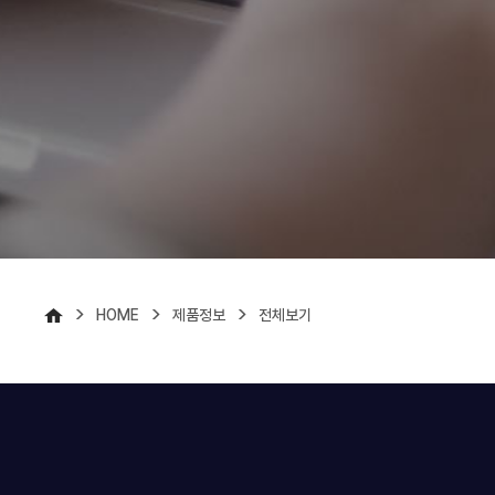
>
>
>
HOME
제품정보
전체보기