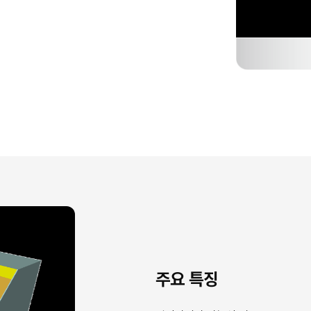
주요 특징