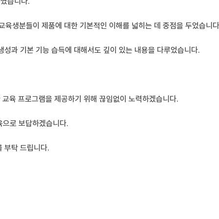
최하였습니다.
며, 교육생분들이 제품에 대한 기본적인 이해를 넓히는 데 중점을 두었습니다
모델 생성과 기본 기능 습득에 대해서도 깊이 있는 내용을 다루었습니다.
 교육 프로그램을 제공하기 위해 끊임없이 노력하겠습니다.
교육으로 보답하겠습니다.
를 부탁 드립니다.