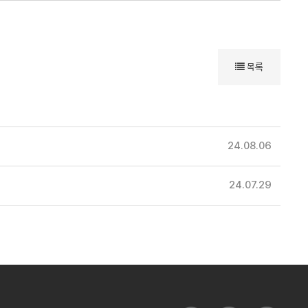
목록
24.08.06
24.07.29