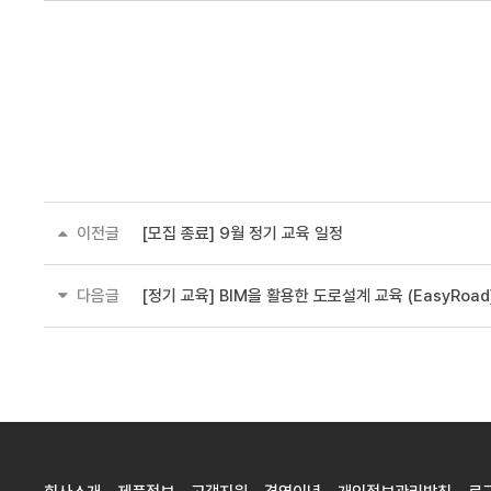
이전글
[모집 종료] 9월 정기 교육 일정
다음글
[정기 교육] BIM을 활용한 도로설계 교육 (EasyRoad