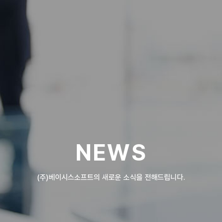
NEWS
(주)베이시스소프트의 새로운 소식을 전해드립니다.