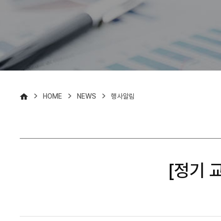
>
>
>
HOME
NEWS
행사알림
[정기 교