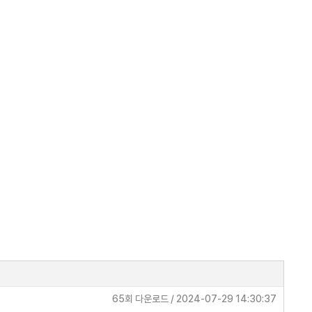
65회 다운로드 / 2024-07-29 14:30:37