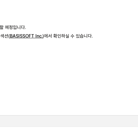
할 예정입니다.
섹션(
BASISSOFT Inc.
)에서 확인하실 수 있습니다.