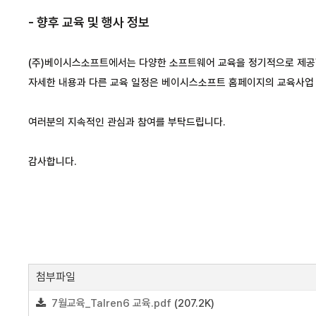
- 향후 교육 및 행사 정보
(주)베이시스소프트에서는 다양한 소프트웨어 교육을 정기적으로 제공
자세한 내용과 다른 교육 일정은 베이시스소프트 홈페이지의 교육사업 
여러분의 지속적인 관심과 참여를 부탁드립니다.
감사합니다.
첨부파일
7월교육_Talren6 교육.pdf
(207.2K)