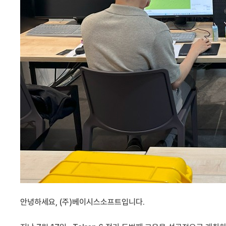
안녕하세요, (주)베이시스소프트입니다.