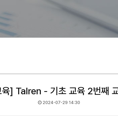
육] Talren - 기초 교육 2번째
2024-07-29 14:30