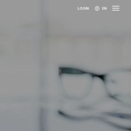
LOGIN
EN