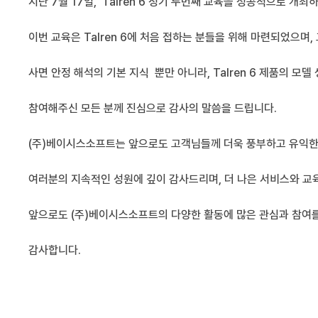
지난 7월 17일, Talren 6 정기 두번째 교육을 성공적으로 개
이번 교육은 Talren 6에 처음 접하는 분들을 위해 마련되었으
사면 안정 해석의 기본 지식 뿐만 아니라, Talren 6 제품의 
참여해주신 모든 분께 진심으로 감사의 말씀을 드립니다.
(주)베이시스소프트는 앞으로도 고객님들께 더욱 풍부하고 유익한
여러분의 지속적인 성원에 깊이 감사드리며, 더 나은 서비스와 
앞으로도 (주)베이시스소프트의 다양한 활동에 많은 관심과 참여
감사합니다.