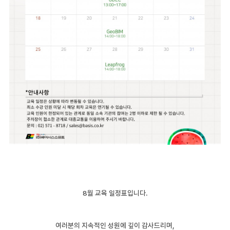
8월 교육 일정표입니다.
여러분의 지속적인 성원에 깊이 감사드리며,