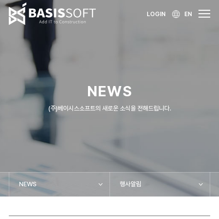
LOGIN
EN
NEWS
(주)베이시스소프트의 새로운 소식을 전해드립니다.
NEWS
행사알림