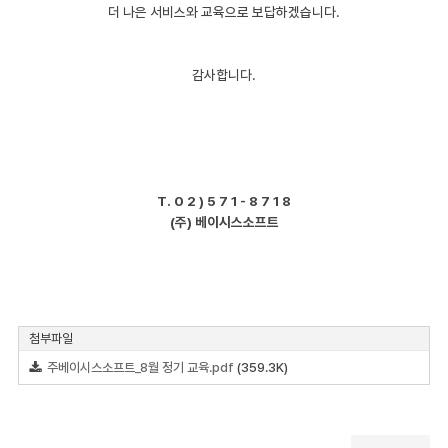
더 나은 서비스와 교육으로 보답하겠습니다.
감사합니다.
T. 0 2 ) 5 7 1 - 8 7 1 8
(주) 베이시스소프트
첨부파일
주베이시스소프트_8월 정기 교육.pdf
(359.3K)