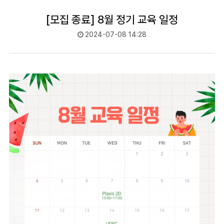
[모집 종료] 8월 정기 교육 일정
2024-07-08 14:28