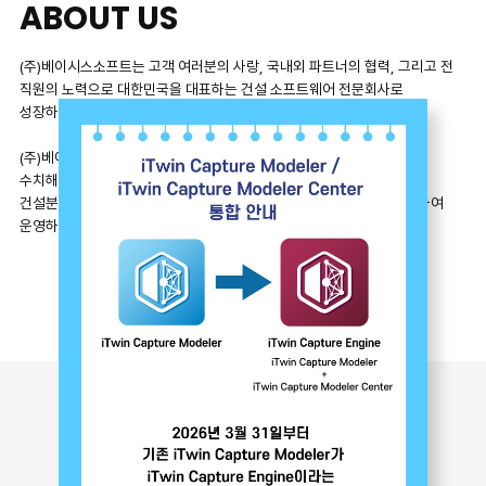
ABOUT US
(주)베이시스소프트는 고객 여러분의 사랑, 국내외 파트너의 협력, 그리고 전
직원의 노력으로 대한민국을 대표하는 건설 소프트웨어 전문회사로
성장하였습니다.
(주)베이시스소프트는 BIM(Building Information Modeling), 최신
수치해석 기법, 최첨단 건설 기술의 융합 및 꾸준한 연구개발을 통해서
건설분야 전문 기업으로 도약 중이며, 다양한 국가에 해외 법인을 설립하여
운영하고 있습니다.
VIEW MORE
BUSINESS