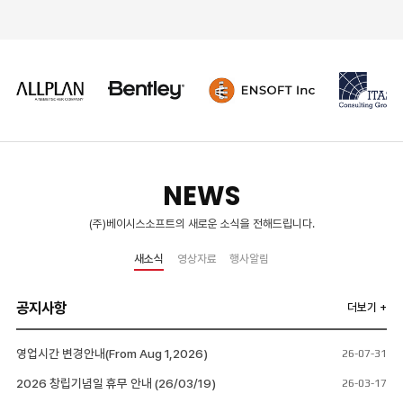
NEWS
(주)베이시스소프트의 새로운 소식을 전해드립니다.
새소식
영상자료
행사알림
공지사항
더보기 +
영업시간 변경안내(From Aug 1,2026)
26-07-31
2026 창립기념일 휴무 안내 (26/03/19)
26-03-17