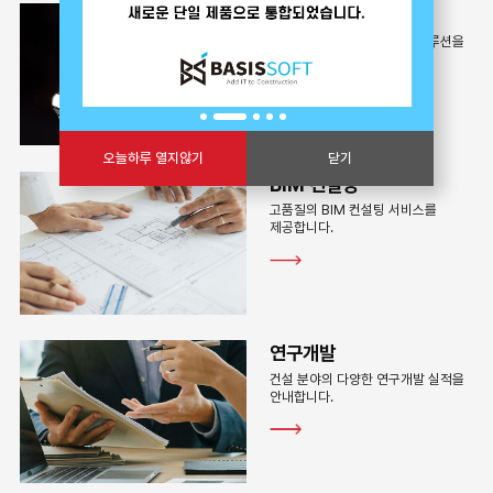
소프트웨어 공급
고객의 니즈에 맞는 최적의 솔루션을
제공합니다.
오늘하루 열지않기
닫기
BIM 컨설팅
고품질의 BIM 컨설팅 서비스를
제공합니다.
연구개발
건설 분야의 다양한 연구개발 실적을
안내합니다.